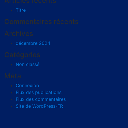
Articles récents
Titre
Commentaires récents
Archives
décembre 2024
Catégories
Non classé
Méta
Connexion
Flux des publications
Flux des commentaires
Site de WordPress-FR