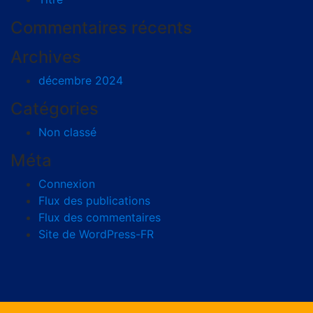
Commentaires récents
Archives
décembre 2024
Catégories
Non classé
Méta
Connexion
Flux des publications
Flux des commentaires
Site de WordPress-FR