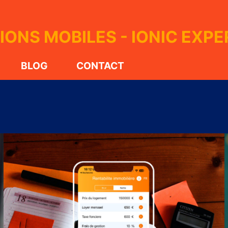
ONS MOBILES - IONIC EXPE
BLOG
CONTACT